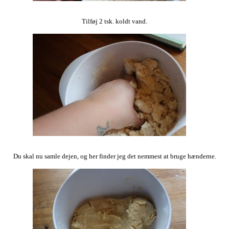
Tilføj 2 tsk. koldt vand.
Du skal nu samle dejen, og her finder jeg det nemmest at bruge hænderne.