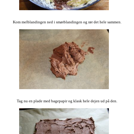
Kom melblandingen ned i smørblandingen og rør det hele sammen.
Tag nu en plade med bagepapir og klask hele dejen ud på den.