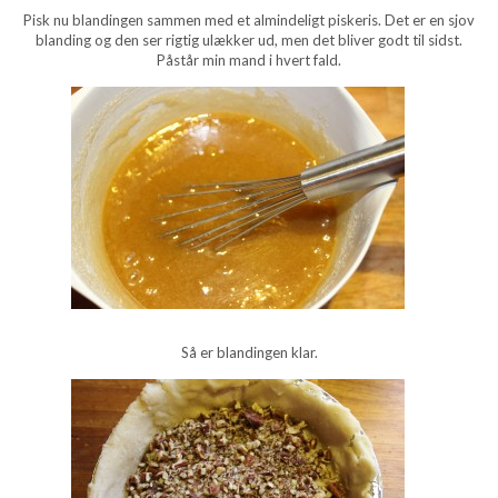
Pisk nu blandingen sammen med et almindeligt piskeris. Det er en sjov
blanding og den ser rigtig ulækker ud, men det bliver godt til sidst.
Påstår min mand i hvert fald.
Så er blandingen klar.