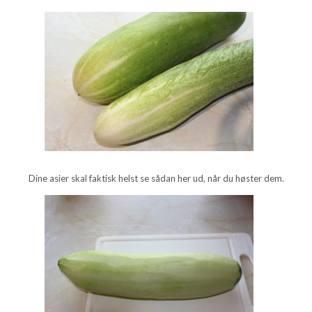
Dine asier skal faktisk helst se sådan her ud, når du høster dem.