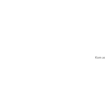
Kom asi