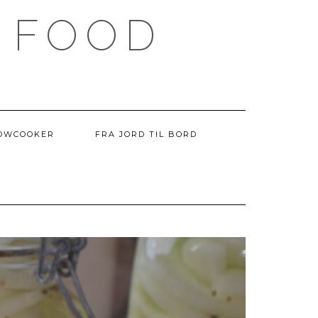
 FOOD
OWCOOKER
FRA JORD TIL BORD