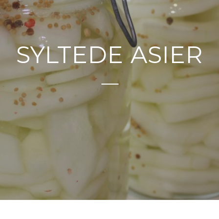
SYLTEDE ASIER