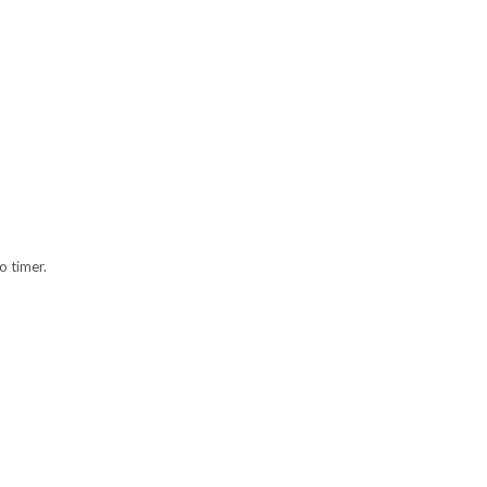
o timer.