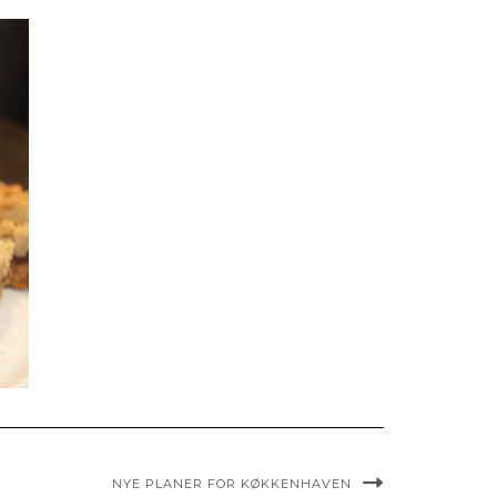
NYE PLANER FOR KØKKENHAVEN