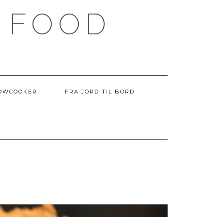
 FOOD
OWCOOKER
FRA JORD TIL BORD