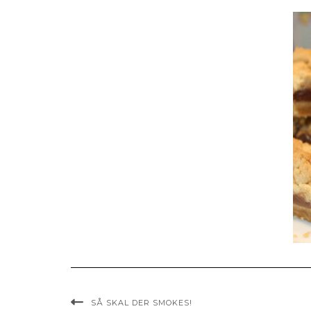
SÅ SKAL DER SMOKES!