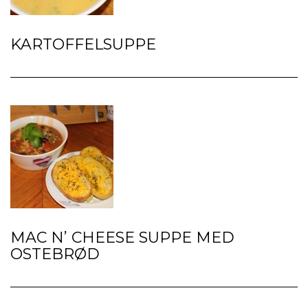
KARTOFFELSUPPE
MAC N’ CHEESE SUPPE MED
OSTEBRØD