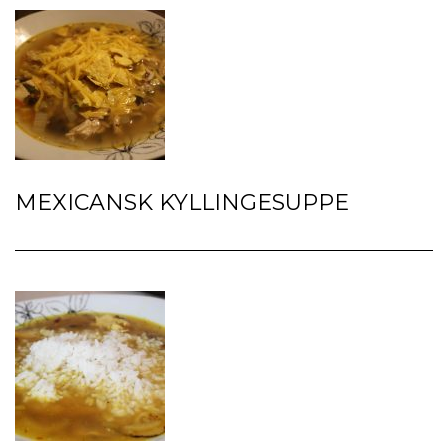
MEXICANSK KYLLINGESUPPE