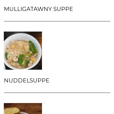
MULLIGATAWNY SUPPE
NUDDELSUPPE