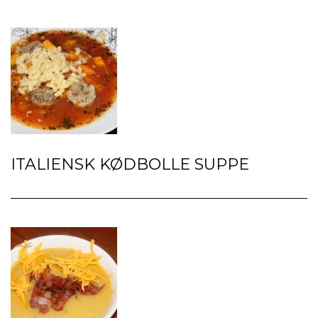
ITALIENSK KØDBOLLE SUPPE