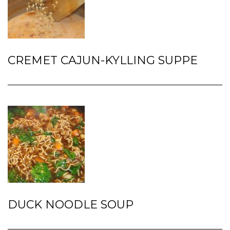
CREMET CAJUN-KYLLING SUPPE
DUCK NOODLE SOUP