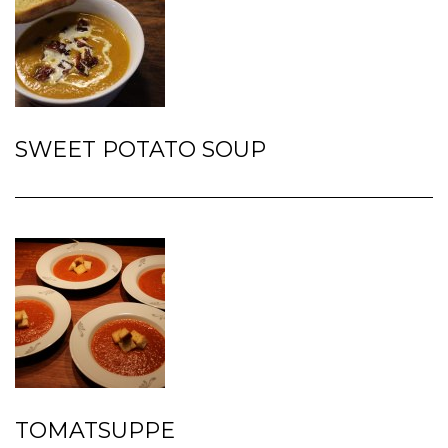
SWEET POTATO SOUP
TOMATSUPPE