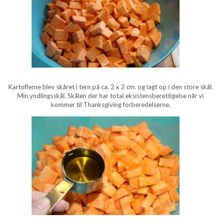
Kartoflerne blev skåret i tern på ca. 2 x 2 cm. og lagt op i den store skål.
Min yndlingsskål. Skålen der har total eksistensberettigelse når vi
kommer til Thanksgiving forberedelserne.