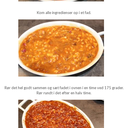
Kom alle ingredienser op i et fad.
Rør det hel godt sammen og sæt fadet i ovnen i en time ved 175 grader.
Rør rundt i det efter en halv time.