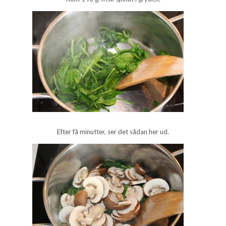
Efter få minutter, ser det sådan her ud.