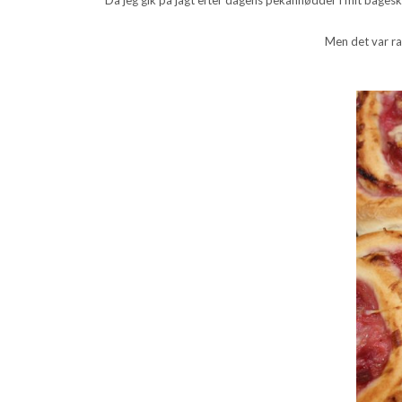
Men det var ra