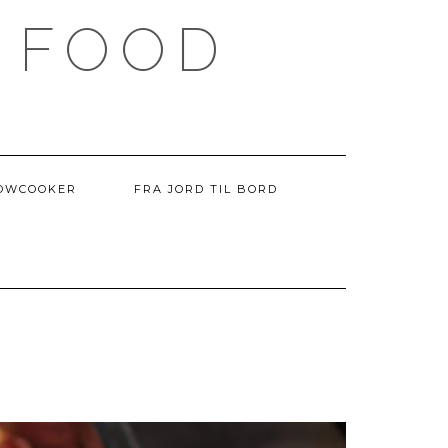
 FOOD
OWCOOKER
FRA JORD TIL BORD