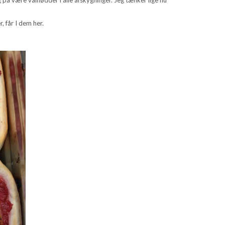
 får I dem her.