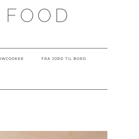
 FOOD
OWCOOKER
FRA JORD TIL BORD