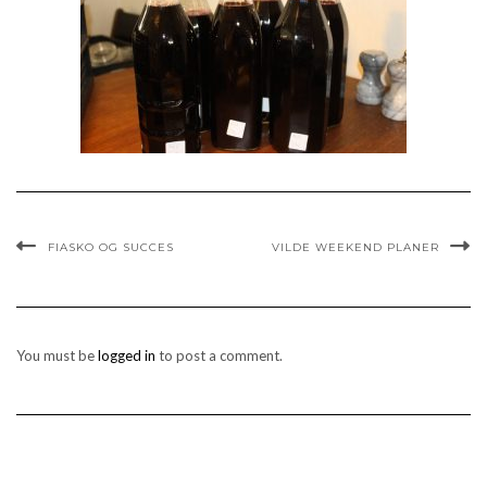
FIASKO OG SUCCES
VILDE WEEKEND PLANER
You must be
logged in
to post a comment.