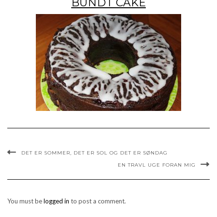
BUNDT CAKE
DET ER SOMMER, DET ER SOL OG DET ER SØNDAG
EN TRAVL UGE FORAN MIG
You must be
logged in
to post a comment.