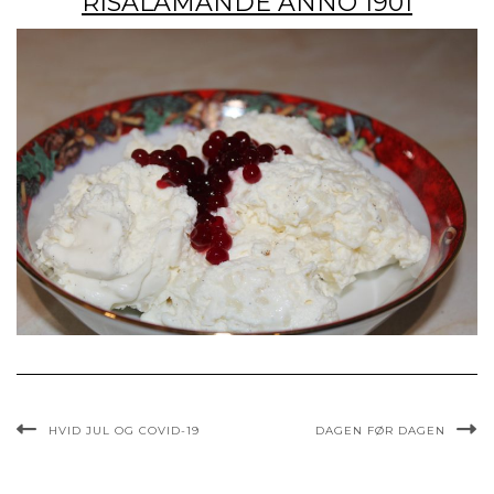
RISALAMANDE ANNO 1901
HVID JUL OG COVID-19
DAGEN FØR DAGEN